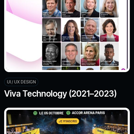
UI / UX DESIGN
Viva Technology (2021–2023)