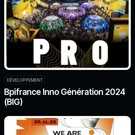
DÉVELOPPEMENT
Bpifrance Inno Génération 2024
(BIG)