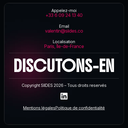
Appelez-moi
+33 6 09 24 13 40
Email
valentin@siides.co
Localisation
Paris, Île-de-France
DISCUTONS-EN
Copyright SIIDES 2026 – Tous droits reservés
Mentions légales
Politique de confidentialité