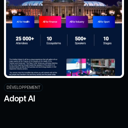
DÉVELOPPEMENT
Adopt AI