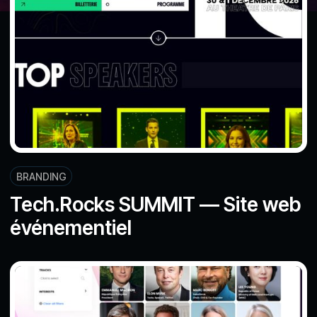
BRANDING
Tech.Rocks SUMMIT — Site web
événementiel