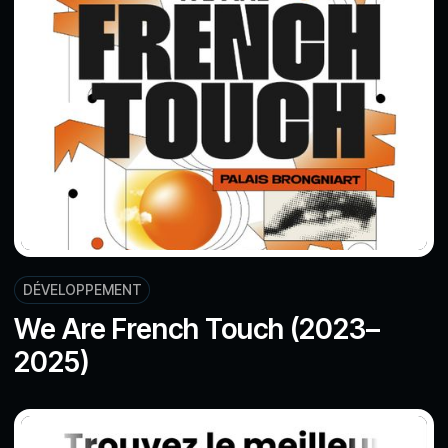
DÉVELOPPEMENT
We Are French Touch (2023–
2025)