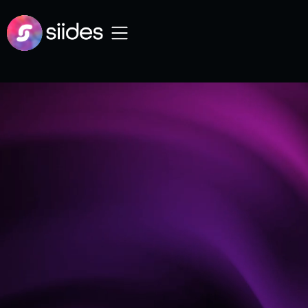
PARLONS-EN
PARLONS-EN