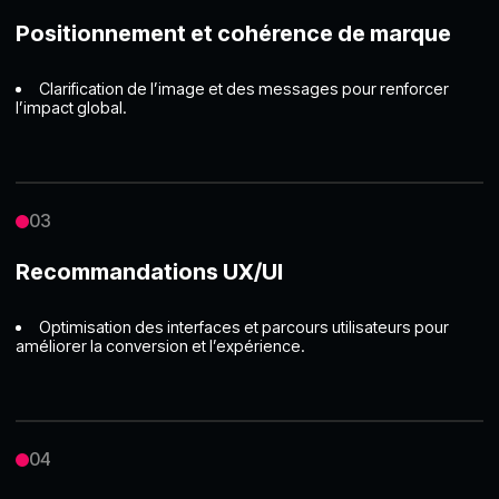
Positionnement et cohérence de marque
Clarification de l’image et des messages pour renforcer
l’impact global.
03
Recommandations UX/UI
Optimisation des interfaces et parcours utilisateurs pour
améliorer la conversion et l’expérience.
04