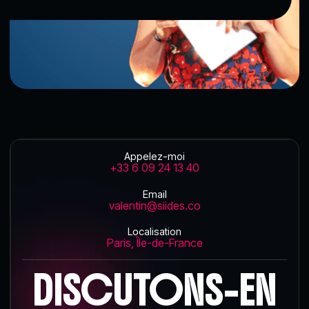
Appelez-moi
+33 6 09 24 13 40
Email
valentin@siides.co
Localisation
Paris, Île-de-France
DISCUTONS-EN